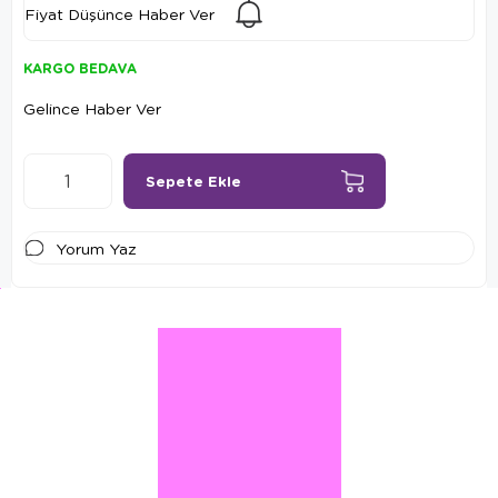
Fiyat Düşünce Haber Ver
KARGO BEDAVA
Gelince Haber Ver
Yorum Yaz