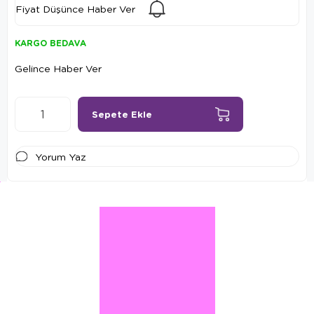
Fiyat Düşünce Haber Ver
KARGO BEDAVA
Gelince Haber Ver
Yorum Yaz