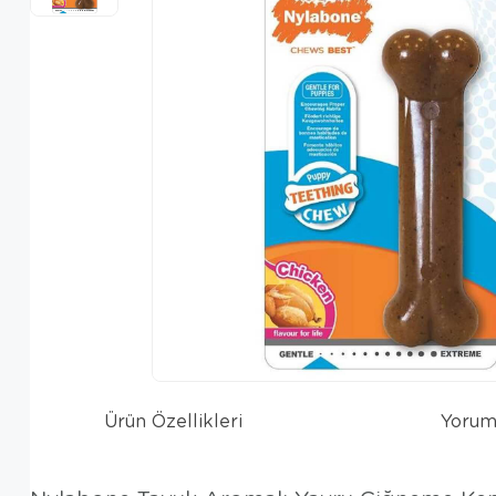
Ürün Özellikleri
Yorum