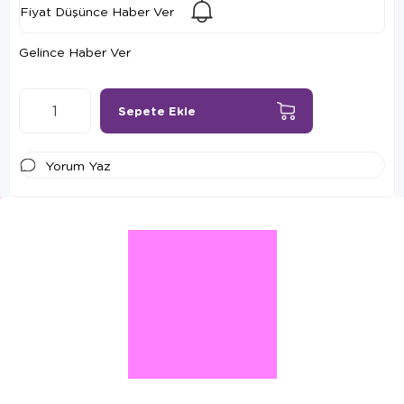
Fiyat Düşünce Haber Ver
Gelince Haber Ver
Yorum Yaz