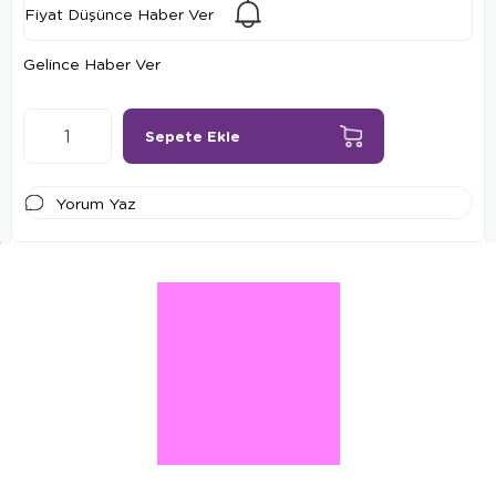
Fiyat Düşünce Haber Ver
Gelince Haber Ver
Yorum Yaz