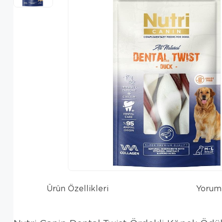
Ürün Özellikleri
Yorum