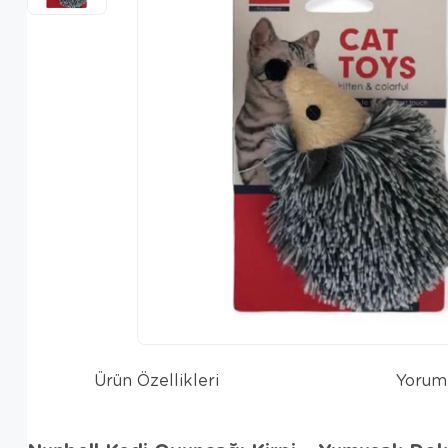
Ürün Özellikleri
Yorum