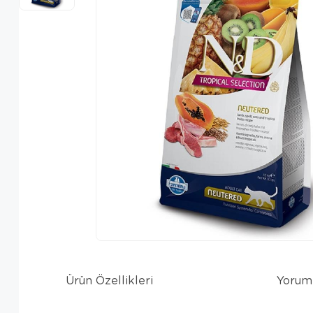
Ürün Özellikleri
Yorum