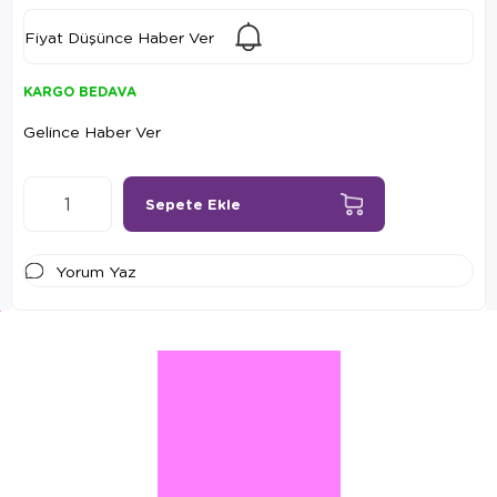
Fiyat Düşünce Haber Ver
KARGO BEDAVA
Gelince Haber Ver
Yorum Yaz