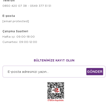
Telefon
0850 420 07 38 - 0549 377 51 51
E-posta
[email protected]
Çalışma Saatleri
Hafta içi: 09:00-18:00
Cumartesi: 09:00-12:00
BÜLTENİMİZE KAYIT OLUN
GÖNDER