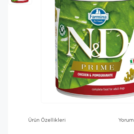
Ürün Özellikleri
Yorum