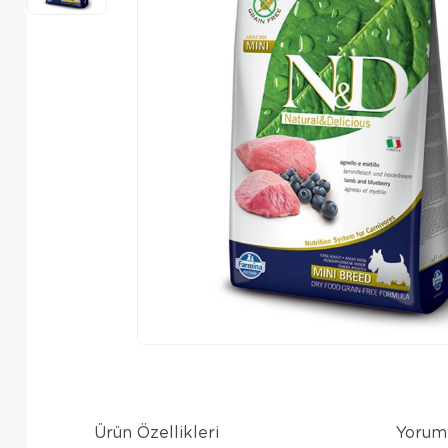
Ürün Özellikleri
Yorum