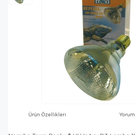
Ürün Özellikleri
Yorum