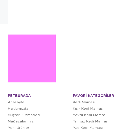
PETBURADA
FAVORİ KATEGORİLER
Anasayfa
Kedi Maması
Hakkımızda
Kısır Kedi Maması
Müşteri Hizmetleri
Yavru Kedi Maması
Mağazalarımız
Tahılsız Kedi Maması
Yeni Ürünler
Yaş Kedi Maması