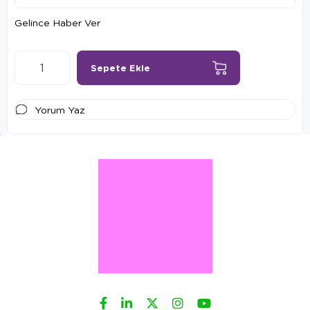
Gelince Haber Ver
Yorum Yaz