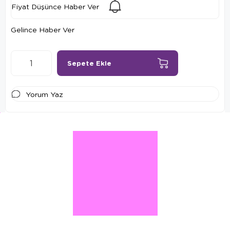
Fiyat Düşünce Haber Ver
Gelince Haber Ver
Yorum Yaz