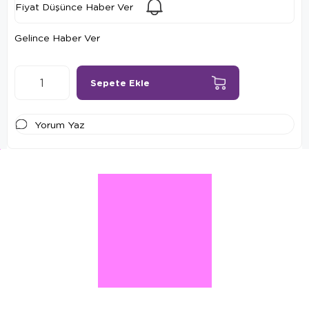
Fiyat Düşünce Haber Ver
Gelince Haber Ver
Yorum Yaz