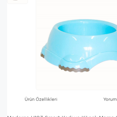
Ürün Özellikleri
Yorum