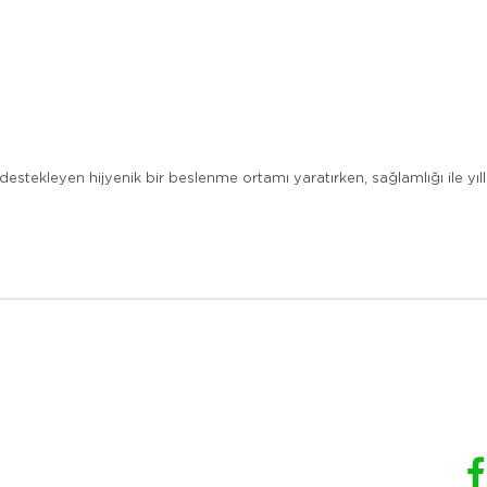
destekleyen hijyenik bir beslenme ortamı yaratırken, sağlamlığı ile yıl