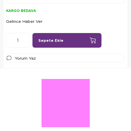
KARGO BEDAVA
Gelince Haber Ver
Yorum Yaz