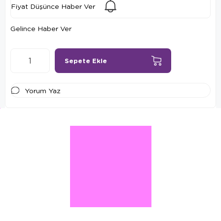
Fiyat Düşünce Haber Ver
Gelince Haber Ver
Yorum Yaz