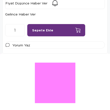
Fiyat Düşünce Haber Ver
Gelince Haber Ver
Yorum Yaz