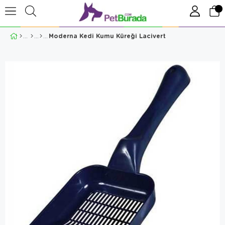
Moderna Kedi Kumu Küreği Lacivert