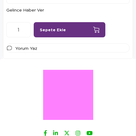
Gelince Haber Ver
Yorum Yaz