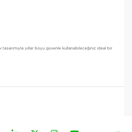
tasarımıyla yıllar boyu güvenle kullanabileceğiniz ideal bir