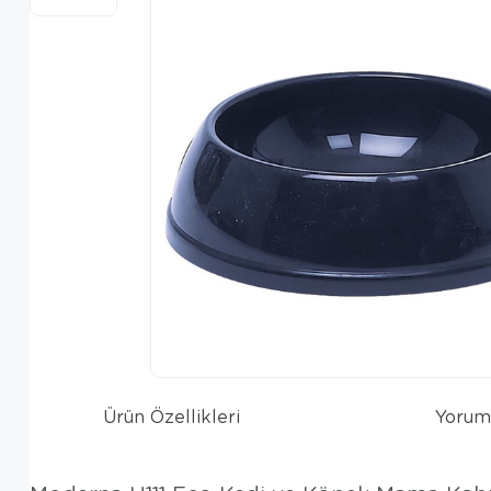
Ürün Özellikleri
Yorum