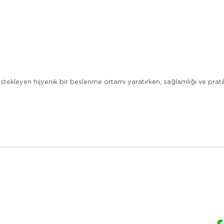
tekleyen hijyenik bir beslenme ortamı yaratırken, sağlamlığı ve pratik 