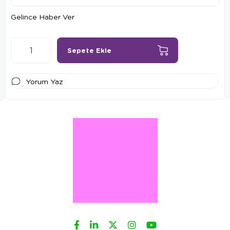
Gelince Haber Ver
Yorum Yaz