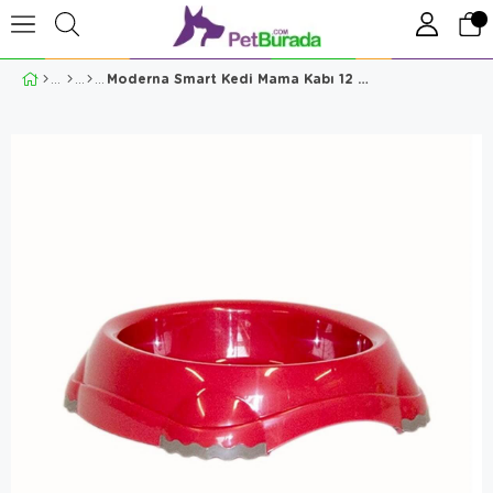
Moderna Smart Kedi Mama Kabı 12 Cm Fuşya