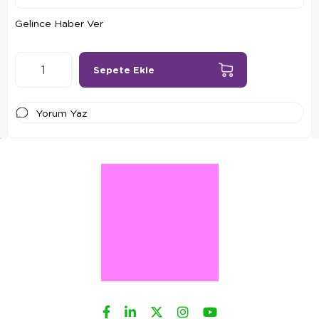
Gelince Haber Ver
Yorum Yaz