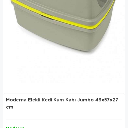
Moderna Elekli Kedi Kum Kabı Jumbo 43x57x27
cm