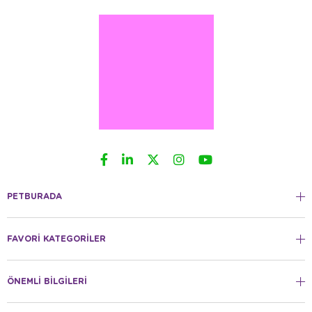
PETBURADA
FAVORİ KATEGORİLER
ÖNEMLİ BİLGİLERİ