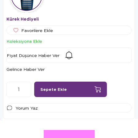
Kürek Hediyeli
Favorilere Ekle
Koleksiyona Ekle
Fiyat Düşünce Haber Ver
Gelince Haber Ver
Yorum Yaz