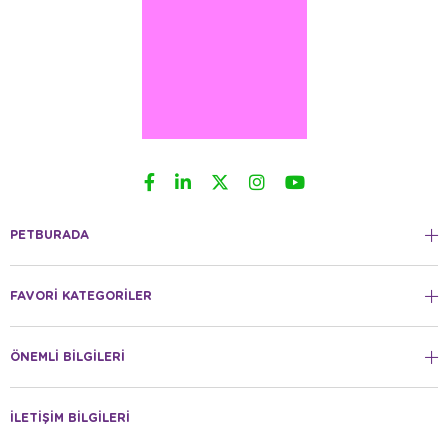
PETBURADA
FAVORİ KATEGORİLER
ÖNEMLİ BİLGİLERİ
İLETİŞİM BİLGİLERİ