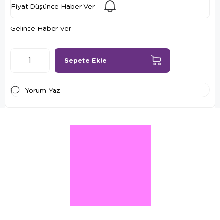
Fiyat Düşünce Haber Ver
Gelince Haber Ver
Yorum Yaz