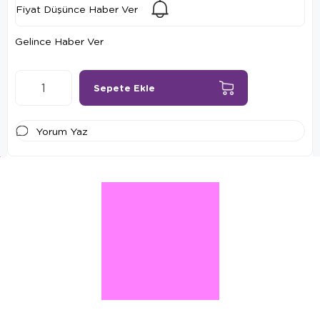
Fiyat Düşünce Haber Ver
Gelince Haber Ver
Yorum Yaz