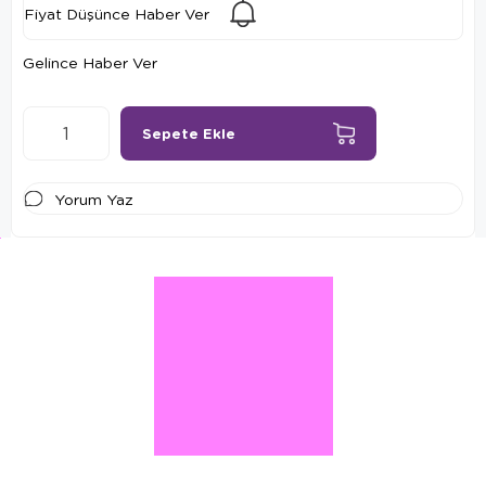
Fiyat Düşünce Haber Ver
Gelince Haber Ver
Yorum Yaz