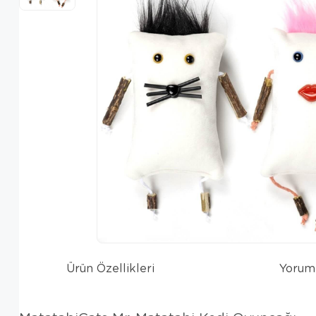
Ürün Özellikleri
Yorum