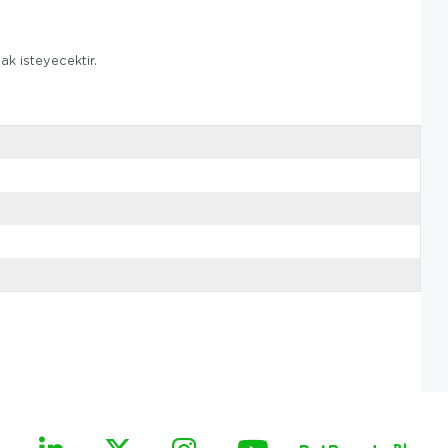
ak isteyecektir.