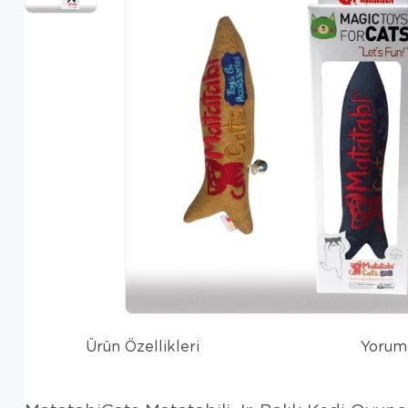
Ürün Özellikleri
Yorum