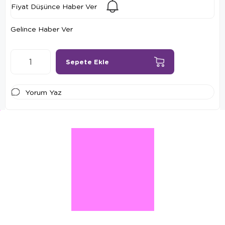
Fiyat Düşünce Haber Ver
Gelince Haber Ver
Yorum Yaz