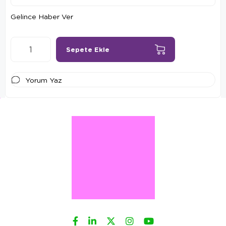
Gelince Haber Ver
Yorum Yaz