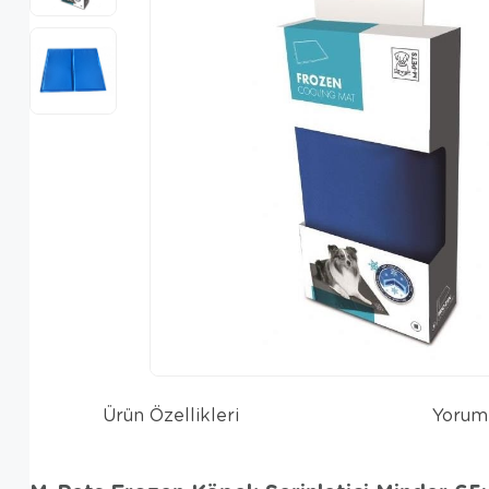
Ürün Özellikleri
Yorum