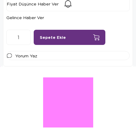
Fiyat Düşünce Haber Ver
Gelince Haber Ver
Yorum Yaz