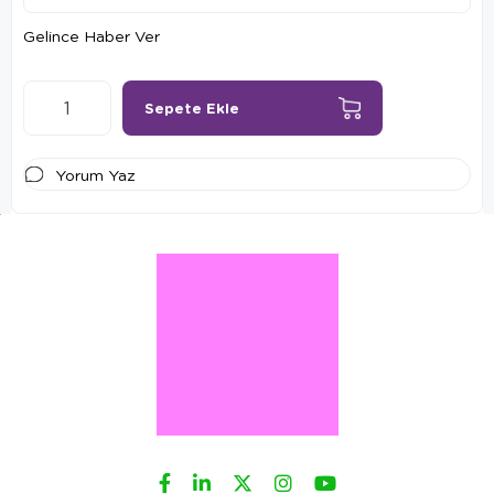
Gelince Haber Ver
Yorum Yaz