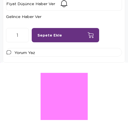
Fiyat Düşünce Haber Ver
Gelince Haber Ver
Yorum Yaz