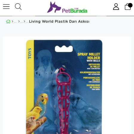
Living World Plastik Darı Askısı