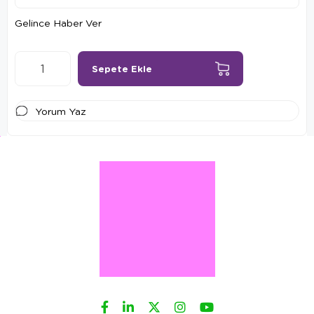
Gelince Haber Ver
Yorum Yaz