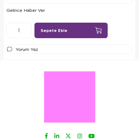
Gelince Haber Ver
Yorum Yaz