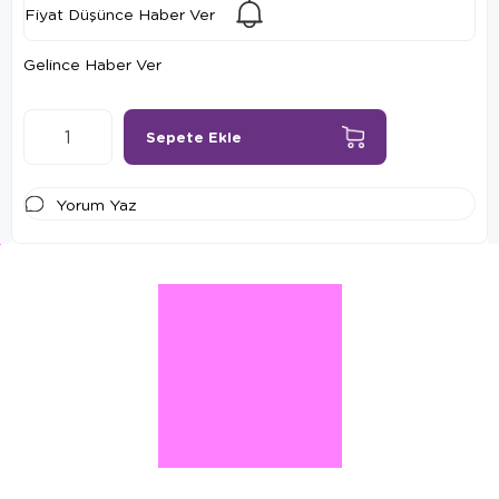
Fiyat Düşünce Haber Ver
Gelince Haber Ver
Yorum Yaz