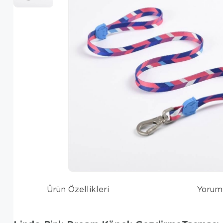
Ürün Özellikleri
Yorum