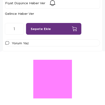
Fiyat Düşünce Haber Ver
Gelince Haber Ver
Yorum Yaz