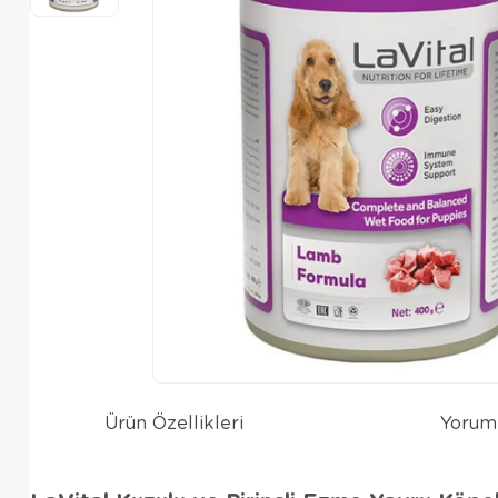
Ürün Özellikleri
Yorum