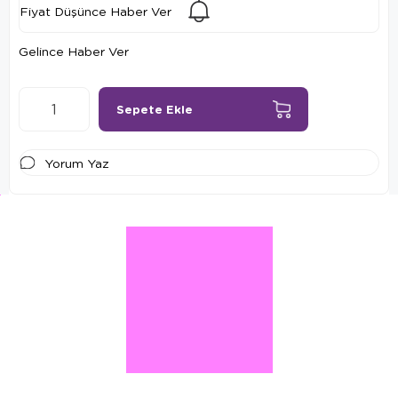
Fiyat Düşünce Haber Ver
Gelince Haber Ver
Yorum Yaz