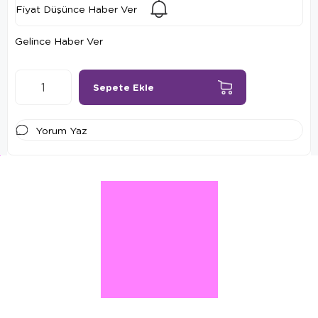
Fiyat Düşünce Haber Ver
Gelince Haber Ver
Yorum Yaz