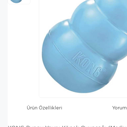
Ürün Özellikleri
Yorum