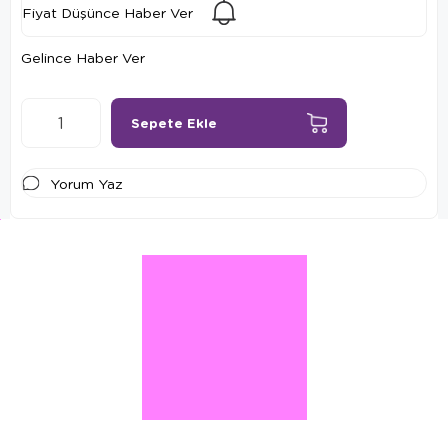
Fiyat Düşünce Haber Ver
Gelince Haber Ver
Yorum Yaz