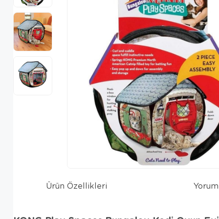
Ürün Özellikleri
Yorum