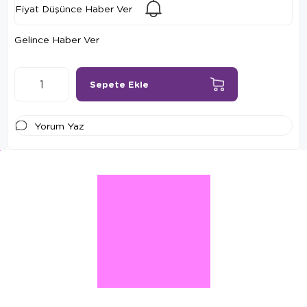
Fiyat Düşünce Haber Ver
Gelince Haber Ver
Yorum Yaz