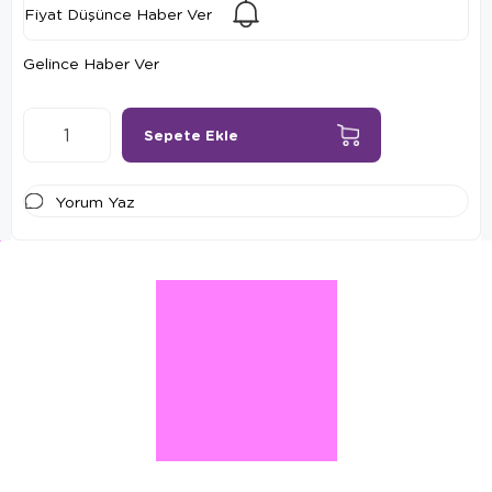
Fiyat Düşünce Haber Ver
Gelince Haber Ver
Yorum Yaz