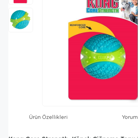
Ürün Özellikleri
Yorum